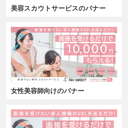
美容スカウトサービスのバナー
女性美容師向けのバナー