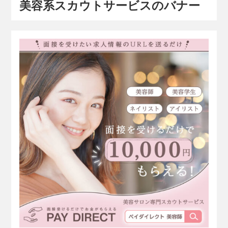
美容系スカウトサービスのバナー