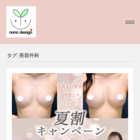
タグ:
美容外科