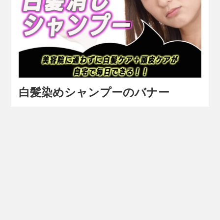
白髪染めシャンプーのバナー