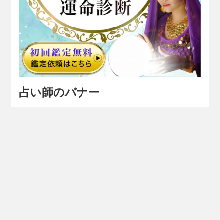
占い師のバナー