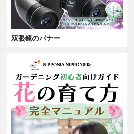
双眼鏡のバナー