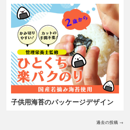
子供用海苔のパッケージデザイン
過去の投稿 →