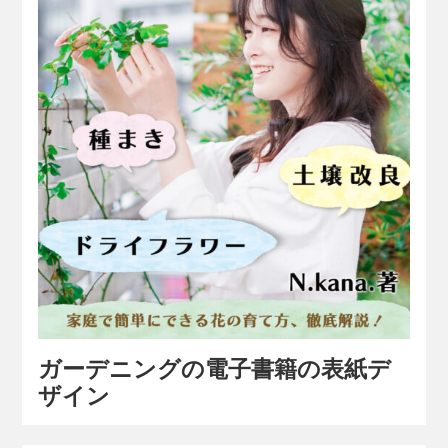
ガーデニングの電子書籍の表紙デ
ザイン