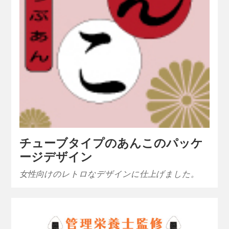
チューブタイプのあんこのパッケ
ージデザイン
女性向けのレトロなデザインに仕上げました。