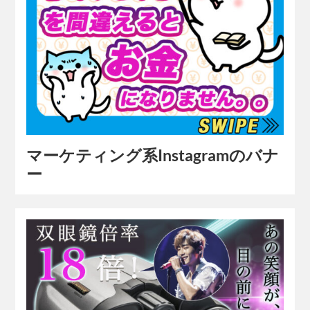
マーケティング系Instagramのバナ
ー