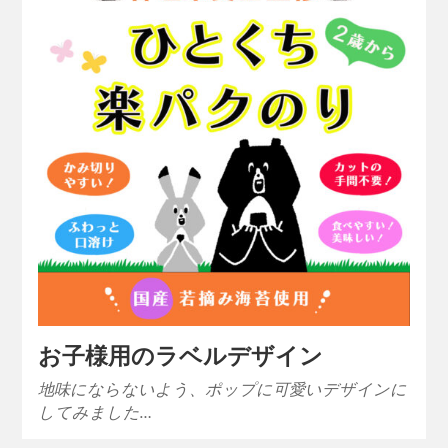
お子様用のラベルデザイン
地味にならないよう、ポップに可愛いデザインに
してみました…