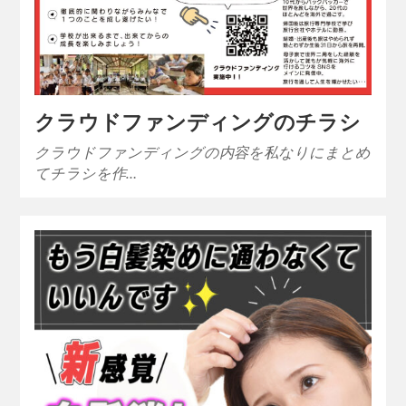
クラウドファンディングのチラシ
クラウドファンディングの内容を私なりにまとめ
てチラシを作…