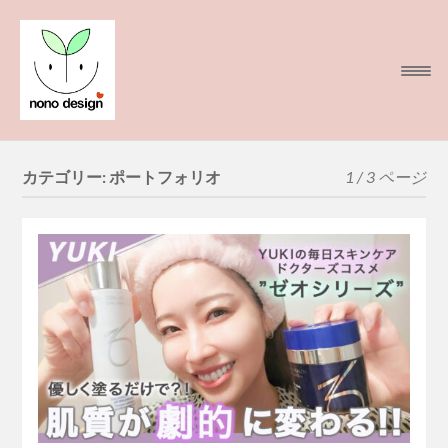
カテゴリー:
ポートフォリオ
1 / 3 ページ