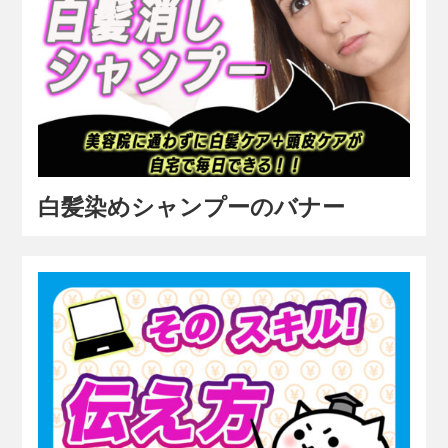
白髪染めシャンプーのバナー